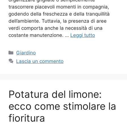
trascorrere piacevoli momenti in compagnia,
godendo della freschezza e della tranquillità
dell’ambiente. Tuttavia, la presenza di aree
verdi comporta anche la necessità di una
costante manutenzione. …
Leggi tutto
Categorie
Giardino
Lascia un commento
Potatura del limone:
ecco come stimolare la
fioritura