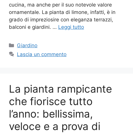
cucina, ma anche per il suo notevole valore
ornamentale. La pianta di limone, infatti, è in
grado di impreziosire con eleganza terrazzi,
balconi e giardini. …
Leggi tutto
Categorie
Giardino
Lascia un commento
La pianta rampicante
che fiorisce tutto
l’anno: bellissima,
veloce e a prova di