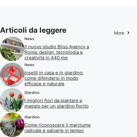
Articoli da leggere
More
News
Il nuovo studio Bliss Agency a
Roma: design, tecnologia e
creatività in 440 mq
News
Insetti in casa e in giardino:
come difendersi in modo
efficace e naturale
Giardino
I migliori fiori da piantare a
maggio per un giardino fiorito
Giardino
Come riconoscere il marciume
radicale e salvarle in tempo