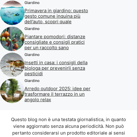
Giardino
Primavera in giardino: questo
gesto comune inquina più
dell’auto, scopri quale
Giardino
Piantare pomodori: distanze
consigliate e consigli pratici
per un raccolto sano
Giardino
Insetti in casa: i consigli della
biologa per prevenirli senza
pesticidi
Giardino
Arredo outdoor 2025: idee per
trasformare il terrazzo in un
angolo relax
Questo blog non è una testata giornalistica, in quanto
viene aggiornato senza alcuna periodicità. Non può
pertanto considerarsi un prodotto editoriale ai sensi