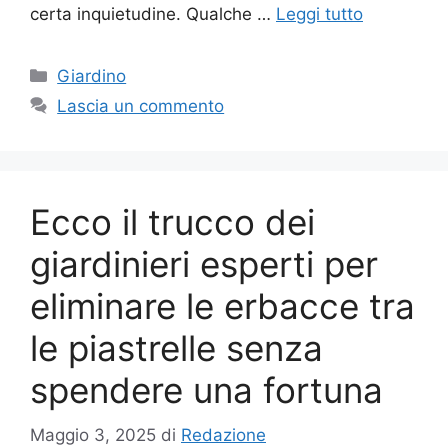
certa inquietudine. Qualche …
Leggi tutto
Categorie
Giardino
Lascia un commento
Ecco il trucco dei
giardinieri esperti per
eliminare le erbacce tra
le piastrelle senza
spendere una fortuna
Maggio 3, 2025
di
Redazione