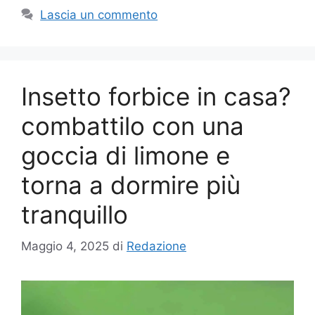
Lascia un commento
Insetto forbice in casa?
combattilo con una
goccia di limone e
torna a dormire più
tranquillo
Maggio 4, 2025
di
Redazione