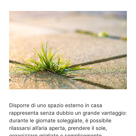
Disporre di uno spazio esterno in casa
rappresenta senza dubbio un grande vantaggio:
durante le giornate soleggiate, è possibile
rilassarsi all’aria aperta, prendere il sole,
organizzare grigliate o semplicemente