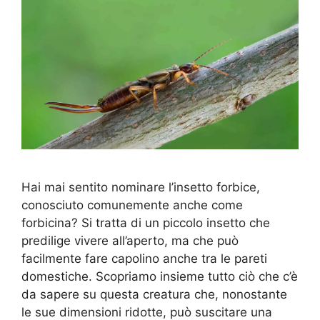
Hai mai sentito nominare l’insetto forbice,
conosciuto comunemente anche come
forbicina? Si tratta di un piccolo insetto che
predilige vivere all’aperto, ma che può
facilmente fare capolino anche tra le pareti
domestiche. Scopriamo insieme tutto ciò che c’è
da sapere su questa creatura che, nonostante
le sue dimensioni ridotte, può suscitare una