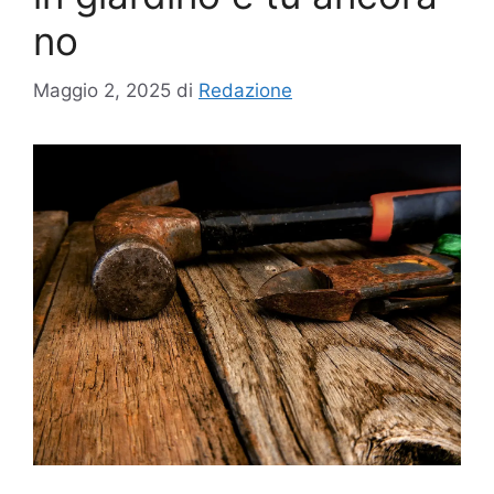
no
Maggio 2, 2025
di
Redazione