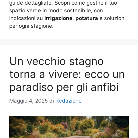
guide dettagliate. Scopri come gestire il tuo
spazio verde in modo sostenibile, con
indicazioni su
irrigazione
,
potatura
e soluzioni
per ogni stagione.
Un vecchio stagno
torna a vivere: ecco un
paradiso per gli anfibi
Maggio 4, 2025
di
Redazione