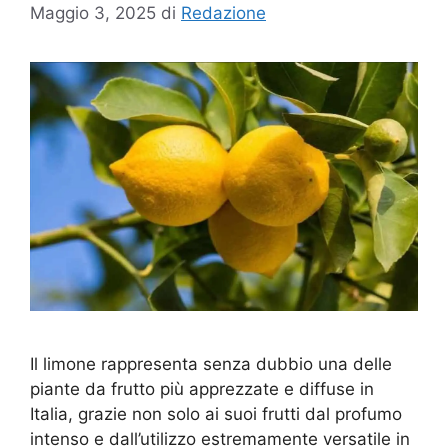
Maggio 3, 2025
di
Redazione
Il limone rappresenta senza dubbio una delle
piante da frutto più apprezzate e diffuse in
Italia, grazie non solo ai suoi frutti dal profumo
intenso e dall’utilizzo estremamente versatile in