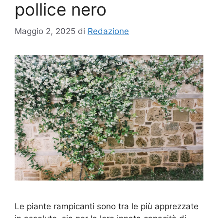
pollice nero
Maggio 2, 2025
di
Redazione
Le piante rampicanti sono tra le più apprezzate