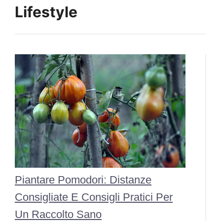
Lifestyle
Piantare Pomodori: Distanze
Consigliate E Consigli Pratici Per
Un Raccolto Sano