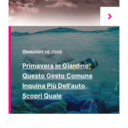
MAGGIO 26, 2025
Primavera In Giardino:
Questo Gesto Comune
Inquina Più Dell’auto,
Scopri Quale