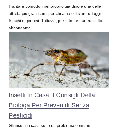
Piantare pomodori nel proprio giardino è una delle
attività più gratificanti per chi ama coltivare ortaggi
freschi e genuini. Tuttavia, per ottenere un raccolto
abbondante …
Insetti In Casa: I Consigli Della
Biologa Per Prevenirli Senza
Pesticidi
Gli insetti in casa sono un problema comune,