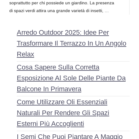
soprattutto per chi possiede un giardino. La presenza
di spazi verdi attira una grande varietà di insetti, …
Arredo Outdoor 2025: Idee Per
Trasformare Il Terrazzo In Un Angolo
Relax
Cosa Sapere Sulla Corretta
Esposizione Al Sole Delle Piante Da
Balcone In Primavera
Come Utilizzare Oli Essenziali
Naturali Per Rendere Gli Spazi
Esterni Più Accoglienti
I Semi Che Puoi Piantare A Maggio