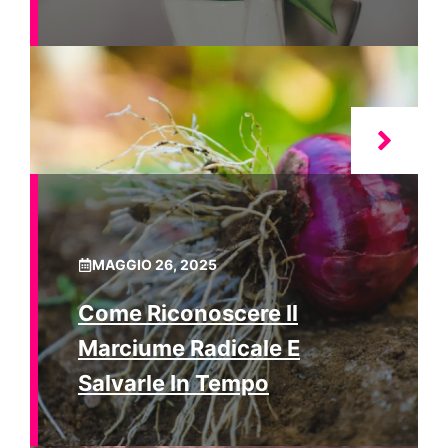
MAGGIO 26, 2025
Come Riconoscere Il
Marciume Radicale E
Salvarle In Tempo