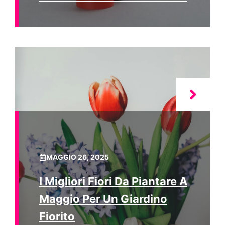
MAGGIO 26, 2025
I Migliori Fiori Da Piantare A
Maggio Per Un Giardino
Fiorito