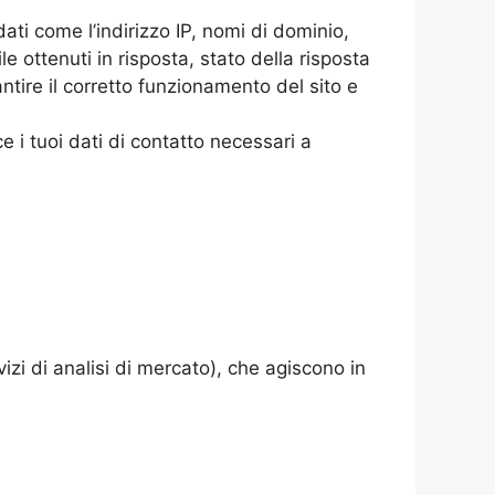
dati come l’indirizzo IP, nomi di dominio,
e ottenuti in risposta, stato della risposta
antire il corretto funzionamento del sito e
e i tuoi dati di contatto necessari a
vizi di analisi di mercato), che agiscono in