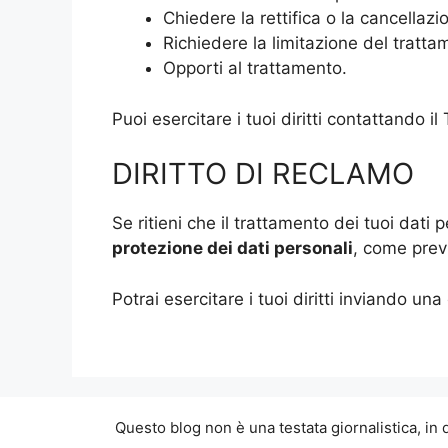
Chiedere la rettifica o la cancellazi
Richiedere la limitazione del tratta
Opporti al trattamento.
Puoi esercitare i tuoi diritti contattando il 
DIRITTO DI RECLAMO
Se ritieni che il trattamento dei tuoi dati 
protezione dei dati personali
, come previ
Potrai esercitare i tuoi diritti inviando una
Questo blog non è una testata giornalistica, in