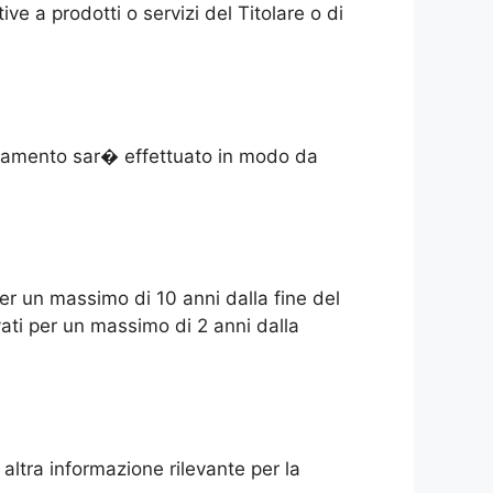
ve a prodotti o servizi del Titolare o di
trattamento sar� effettuato in modo da
per un massimo di 10 anni dalla fine del
rvati per un massimo di 2 anni dalla
altra informazione rilevante per la