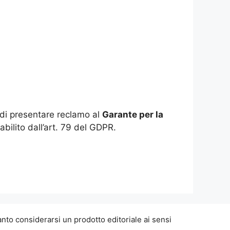
to di presentare reclamo al
Garante per la
abilito dall’art. 79 del GDPR.
nto considerarsi un prodotto editoriale ai sensi