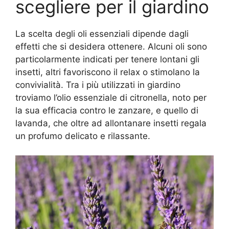
scegliere per il giardino
La scelta degli oli essenziali dipende dagli
effetti che si desidera ottenere. Alcuni oli sono
particolarmente indicati per tenere lontani gli
insetti, altri favoriscono il relax o stimolano la
convivialità. Tra i più utilizzati in giardino
troviamo l’olio essenziale di citronella, noto per
la sua efficacia contro le zanzare, e quello di
lavanda, che oltre ad allontanare insetti regala
un profumo delicato e rilassante.