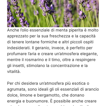
Anche l’olio essenziale di menta piperita è molto
apprezzato per la sua freschezza e la capacità
di tenere lontane formiche e altri piccoli ospiti
indesiderati. Il geranio, invece, è perfetto per
profumare l’aria e creare un’atmosfera elegante,
mentre il rosmarino e il timo, oltre a respingere
gli insetti, stimolano la concentrazione e la
vitalità.
Per chi desidera un’atmosfera più esotica o
agrumata, sono ideali gli oli essenziali di arancio
dolce, limone e bergamotto, che donano
energia e buonumore. È possibile anche creare