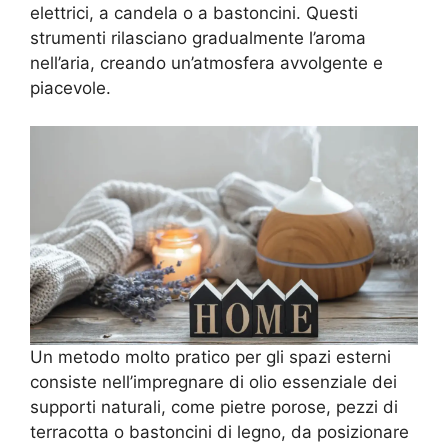
elettrici, a candela o a bastoncini. Questi
strumenti rilasciano gradualmente l’aroma
nell’aria, creando un’atmosfera avvolgente e
piacevole.
Un metodo molto pratico per gli spazi esterni
consiste nell’impregnare di olio essenziale dei
supporti naturali, come pietre porose, pezzi di
terracotta o bastoncini di legno, da posizionare