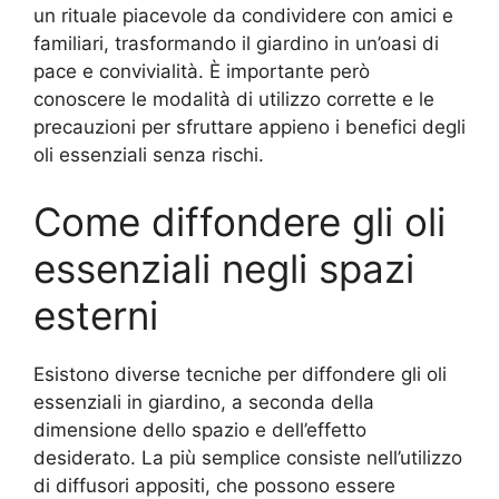
un rituale piacevole da condividere con amici e
familiari, trasformando il giardino in un’oasi di
pace e convivialità. È importante però
conoscere le modalità di utilizzo corrette e le
precauzioni per sfruttare appieno i benefici degli
oli essenziali senza rischi.
Come diffondere gli oli
essenziali negli spazi
esterni
Esistono diverse tecniche per diffondere gli oli
essenziali in giardino, a seconda della
dimensione dello spazio e dell’effetto
desiderato. La più semplice consiste nell’utilizzo
di diffusori appositi, che possono essere