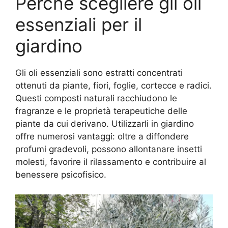
Perché scegliere gli oli
essenziali per il
giardino
Gli oli essenziali sono estratti concentrati
ottenuti da piante, fiori, foglie, cortecce e radici.
Questi composti naturali racchiudono le
fragranze e le proprietà terapeutiche delle
piante da cui derivano. Utilizzarli in giardino
offre numerosi vantaggi: oltre a diffondere
profumi gradevoli, possono allontanare insetti
molesti, favorire il rilassamento e contribuire al
benessere psicofisico.