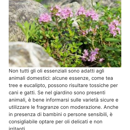
Non tutti gli oli essenziali sono adatti agli
animali domestici: alcune essenze, come tea
tree e eucalipto, possono risultare tossiche per
cani e gatti. Se nel giardino sono presenti
animali, è bene informarsi sulle varietà sicure e
utilizzare le fragranze con moderazione. Anche
in presenza di bambini o persone sensibili, è
consigliabile optare per oli delicati e non
irritanti.