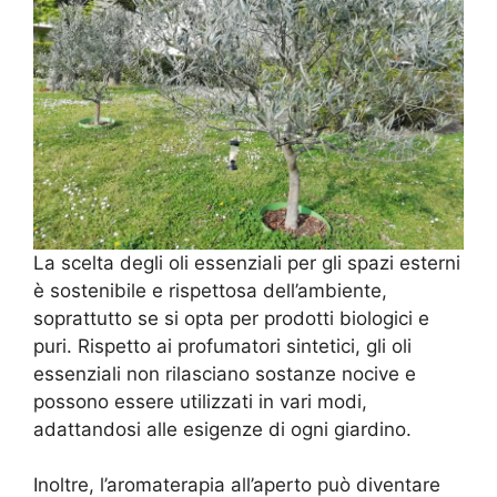
La scelta degli oli essenziali per gli spazi esterni
è sostenibile e rispettosa dell’ambiente,
soprattutto se si opta per prodotti biologici e
puri. Rispetto ai profumatori sintetici, gli oli
essenziali non rilasciano sostanze nocive e
possono essere utilizzati in vari modi,
adattandosi alle esigenze di ogni giardino.
Inoltre, l’aromaterapia all’aperto può diventare