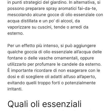
in punti strategici del giardino. In alternativa, si
possono preparare spray aromatici fai-da-te,
mescolando alcune gocce di olio essenziale con
acqua distillata e un po’ di alcool, da
vaporizzare su cuscini, tende o arredi da
esterno.
Per un effetto più intenso, si può aggiungere
qualche goccia di olio essenziale all’acqua delle
fontane o delle vasche ornamentali, oppure
utilizzarlo per profumare le candele da esterno.
È importante ricordare di non esagerare con le
dosi e di scegliere oli adatti all’uso all’aperto,
evitando quelli troppo forti o potenzialmente
irritanti.
Quali oli essenziali