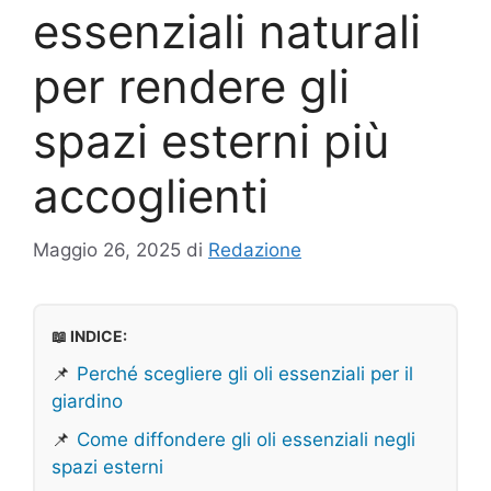
essenziali naturali
per rendere gli
spazi esterni più
accoglienti
Maggio 26, 2025
di
Redazione
📖 INDICE:
📌
Perché scegliere gli oli essenziali per il
giardino
📌
Come diffondere gli oli essenziali negli
spazi esterni