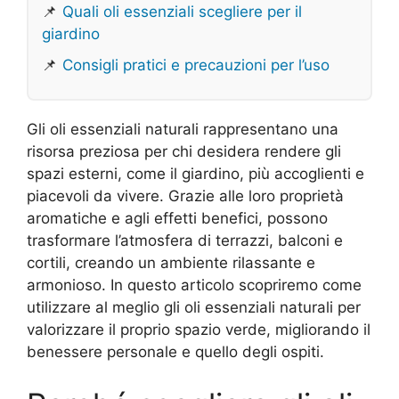
📌
Quali oli essenziali scegliere per il
giardino
📌
Consigli pratici e precauzioni per l’uso
Gli oli essenziali naturali rappresentano una
risorsa preziosa per chi desidera rendere gli
spazi esterni, come il giardino, più accoglienti e
piacevoli da vivere. Grazie alle loro proprietà
aromatiche e agli effetti benefici, possono
trasformare l’atmosfera di terrazzi, balconi e
cortili, creando un ambiente rilassante e
armonioso. In questo articolo scopriremo come
utilizzare al meglio gli oli essenziali naturali per
valorizzare il proprio spazio verde, migliorando il
benessere personale e quello degli ospiti.