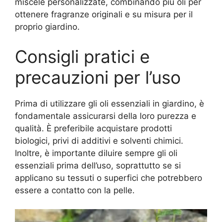
miscele personalizzate, combinando più oli per
ottenere fragranze originali e su misura per il
proprio giardino.
Consigli pratici e
precauzioni per l’uso
Prima di utilizzare gli oli essenziali in giardino, è
fondamentale assicurarsi della loro purezza e
qualità. È preferibile acquistare prodotti
biologici, privi di additivi e solventi chimici.
Inoltre, è importante diluire sempre gli oli
essenziali prima dell’uso, soprattutto se si
applicano su tessuti o superfici che potrebbero
essere a contatto con la pelle.