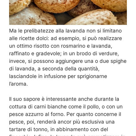
Ma le prelibatezze alla lavanda non si limitano
alle ricette dolci: ad esempio, si può realizzare
un ottimo risotto con rosmarino e lavanda,
raffinato e gradevole; in un brodo di verdure,
invece, si possono aggiungere una o due spighe
di lavanda, a seconda della quantità,
lasciandole in infusione per sprigionarne
l’aroma.
Il suo sapore è interessante anche durante la
cottura di carni bianche come il pollo, o con un
pesce azzurro al forno. Per quanto concerne il
pesce, poi, renderà ancor più esclusiva una
tartare di tonno, in abbinamento con del