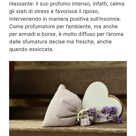
rilassante: il suo profumo intenso, infatti, calma
gli stati di stress e favorisce il riposo,
intervenendo in maniera positiva sull’insonnia.
Come profumatore per l’ambiente, ma anche
per armadi e borse, è molto diffuso per l’aroma
dalle sfumatura decise ma fresche, anche
quando essiccata.