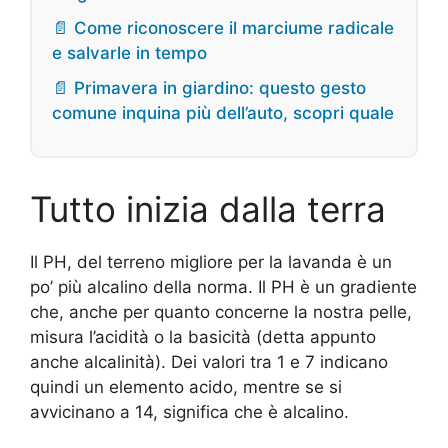
📄 Come riconoscere il marciume radicale
e salvarle in tempo
📄 Primavera in giardino: questo gesto
comune inquina più dell’auto, scopri quale
Tutto inizia dalla terra
Il PH, del terreno migliore per la lavanda è un
po’ più alcalino della norma. Il PH è un gradiente
che, anche per quanto concerne la nostra pelle,
misura l’acidità o la basicità (detta appunto
anche alcalinità). Dei valori tra 1 e 7 indicano
quindi un elemento acido, mentre se si
avvicinano a 14, significa che è alcalino.