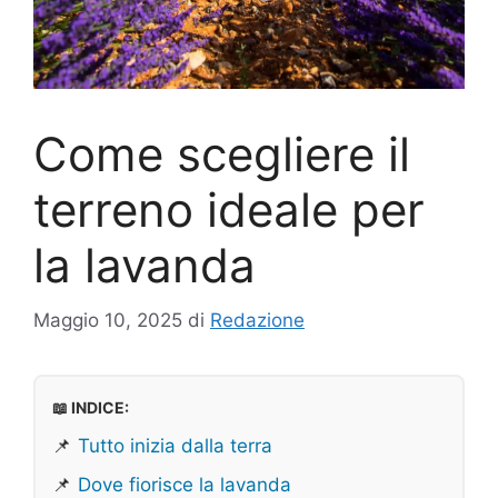
Come scegliere il
terreno ideale per
la lavanda
Maggio 10, 2025
di
Redazione
📖 INDICE:
📌
Tutto inizia dalla terra
📌
Dove fiorisce la lavanda