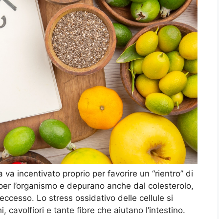
 va incentivato proprio per favorire un “rientro” di
per l’organismo e depurano anche dal colesterolo,
 eccesso. Lo stress ossidativo delle cellule si
, cavolfiori e tante fibre che aiutano l’intestino.