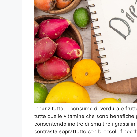
Innanzitutto, il consumo di verdura e frutta
tutte quelle vitamine che sono benefiche 
consentendo inoltre di smaltire i grassi in
contrasta soprattutto con broccoli, finocchi