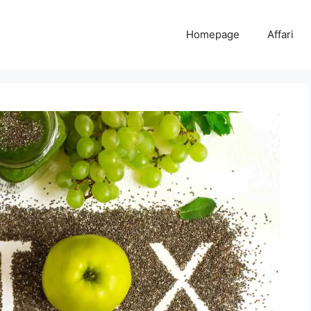
Homepage
Affari